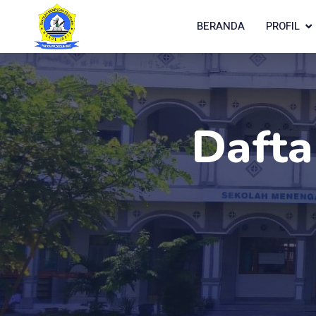
BERANDA
PROFIL
Daft